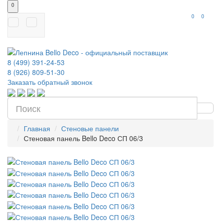
0
0
0
8 (499) 391-24-53
8 (926) 809-51-30
Заказать обратный звонок
Главная
Стеновые панели
Стеновая панель Bello Deco СП 06/3