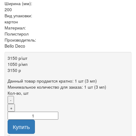
Ширина (мм):
200
Вид упаковки:
картон
Материал:
Полистирол
Производитель:
Bello Deco
3150 р
/шт
1050 р
/мп
3150 р
Данный товар продается кратно: 1 шт (3 мп)
Минимальное количество для заказа: 1 шт (3 мп)
Кол-во, шт
-
+
Купить