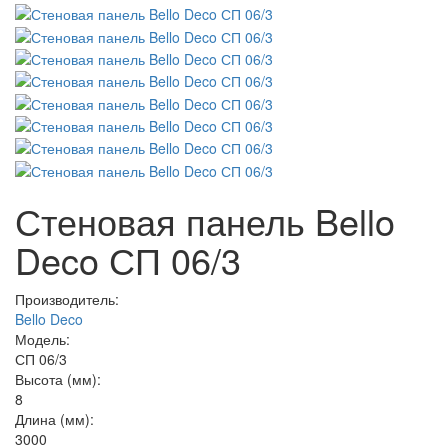
Стеновая панель Bello
Deco СП 06/3
Производитель:
Bello Deco
Модель:
СП 06/3
Высота (мм):
8
Длина (мм):
3000