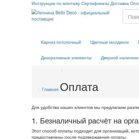
Инструкции по монтажу
Сертификаты
Доставка
Опл
Карниз потолочный
Цветные молдинги
Декоративные элементы
Дверной наличник
Оплата
Главная
Для удобства наших клиентов мы предлагаем разли
1. Безналичный расчёт на орг
Этот способ оплаты подходит для организаций, ко
предоставлены после подтверждения оплаты.