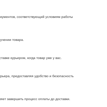
окументов, соответствующий условиям работы
учении товара.
авке курьером, когда товар уже у вас.
рьера, предоставляя удобство и безопасность
ляет завершить процесс оплаты до доставки.