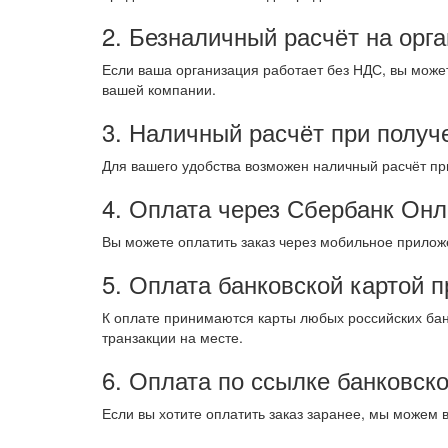
2. Безналичный расчёт на орг
Если ваша организация работает без НДС, вы може
вашей компании.
3. Наличный расчёт при получ
Для вашего удобства возможен наличный расчёт пр
4. Оплата через Сбербанк Онл
Вы можете оплатить заказ через мобильное приложе
5. Оплата банковской картой 
К оплате принимаются карты любых российских бан
транзакции на месте.
6. Оплата по ссылке банковск
Если вы хотите оплатить заказ заранее, мы можем 