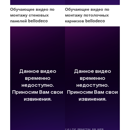
Обучающее видео по
Обучающее видео по
монтажу стеновых
монтажу потолочных
панелей bellodeco
карнизов bellodeco