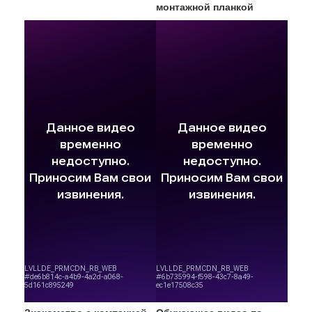
монтажной планкой