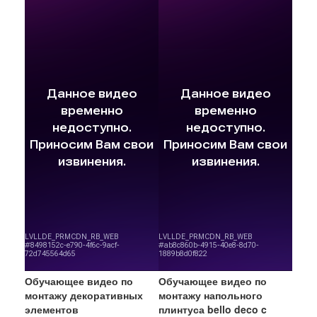
Обучающее видео по
Обучающее видео по
монтажу декоративных
монтажу напольного
элементов
плинтуса bello deco c