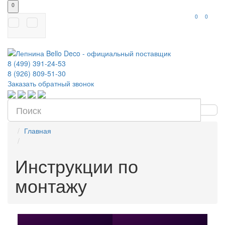
0
0
0
8 (499) 391-24-53
8 (926) 809-51-30
Заказать обратный звонок
Главная
Инструкции по
монтажу