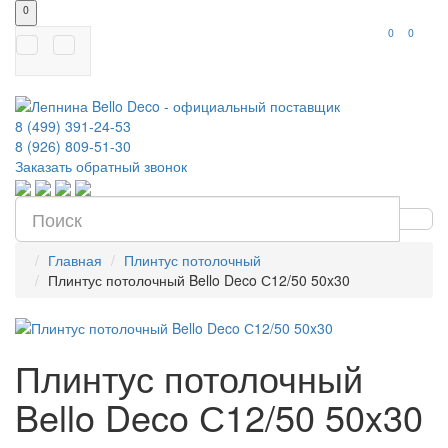
0
0
0
8 (499) 391-24-53
8 (926) 809-51-30
Заказать обратный звонок
Главная
Плинтус потолочный
Плинтус потолочный Bello Deco С12/50 50x30
Плинтус потолочный
Bello Deco С12/50 50x30