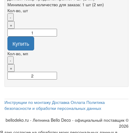
Минимальное количество для заказа: 1 шт (2 мп)
Кол-во, шт
-
+
Купить
Кол-во, мп
-
+
Инструкции по монтажу
Доставка
Оплата
Политика
безопасности и обработки персональных данных
bellodeko.ru - Лепнина Bello Deco - официальный поставщик ©
2026
Я даю согласие на обработку моих персональных данных в