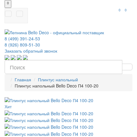
0
0
0
8 (499) 391-24-53
8 (926) 809-51-30
Заказать обратный звонок
Главная
Плинтус напольный
Плинтус напольный Bello Deco П4 100-20
Хит