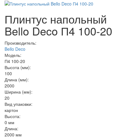
Плинтус напольный
Bello Deco П4 100-20
Производитель:
Bello Deco
Модель:
П4 100-20
Высота (мм):
100
Длина (мм):
2000
Ширина (мм):
20
Вид упаковки:
картон
Высота:
0 мм
Длина:
2000 мм