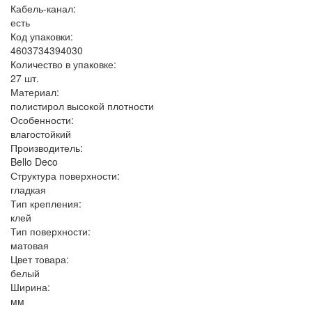
Кабель-канал:
есть
Код упаковки:
4603734394030
Количество в упаковке:
27 шт.
Материал:
полистирол высокой плотности
Особенности:
влагостойкий
Производитель:
Bello Deco
Структура поверхности:
гладкая
Тип крепления:
клей
Тип поверхности:
матовая
Цвет товара:
белый
Ширина:
мм